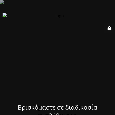
Βρισκόμαστε σε διαδικασία