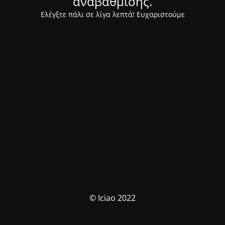
αναβάθμισης.
Ελέγξτε πάλι σε λίγα λεπτά! Ευχαριστούμε
© Iciao 2022