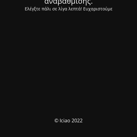
αναβάθμισης.
Ελέγξτε πάλι σε λίγα λεπτά! Ευχαριστούμε
© Iciao 2022