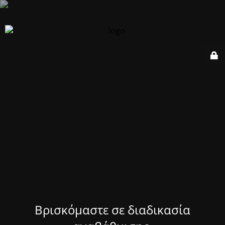
Βρισκόμαστε σε διαδικασία