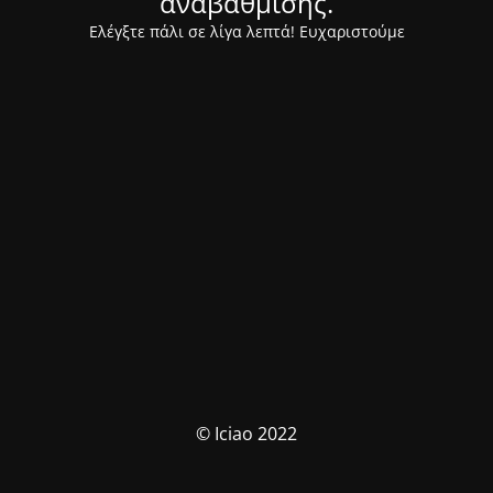
αναβάθμισης.
Ελέγξτε πάλι σε λίγα λεπτά! Ευχαριστούμε
© Iciao 2022