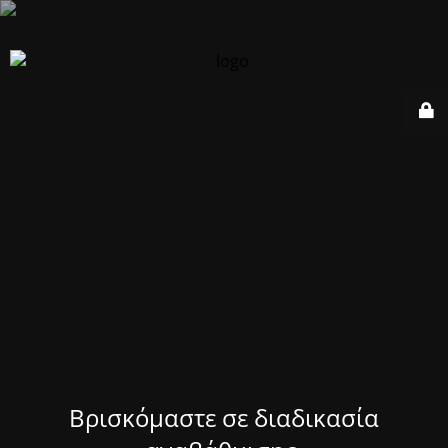
Βρισκόμαστε σε διαδικασία