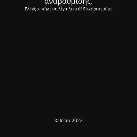
αναβάθμισης.
Ελέγξτε πάλι σε λίγα λεπτά! Ευχαριστούμε
© Iciao 2022