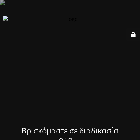
Βρισκόμαστε σε διαδικασία