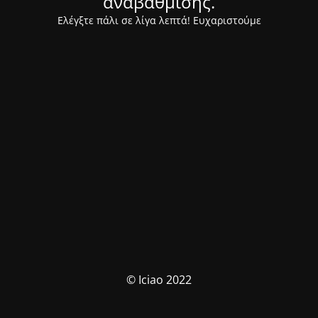
αναβάθμισης.
Ελέγξτε πάλι σε λίγα λεπτά! Ευχαριστούμε
© Iciao 2022