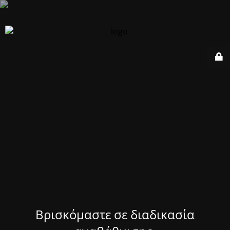
Βρισκόμαστε σε διαδικασία