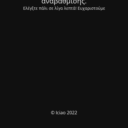
αναβάθμισης.
Ελέγξτε πάλι σε λίγα λεπτά! Ευχαριστούμε
© Iciao 2022