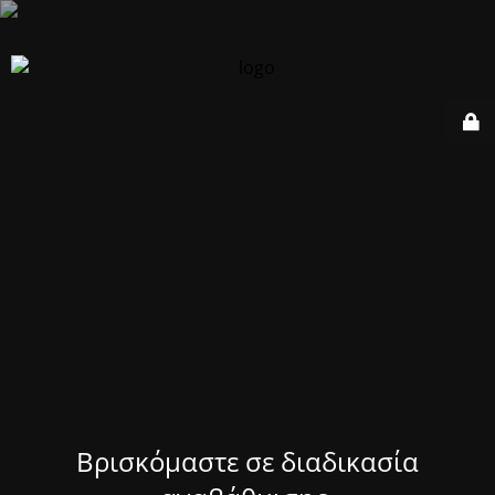
Βρισκόμαστε σε διαδικασία