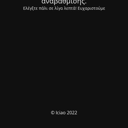
αναβάθμισης.
Ελέγξτε πάλι σε λίγα λεπτά! Ευχαριστούμε
© Iciao 2022