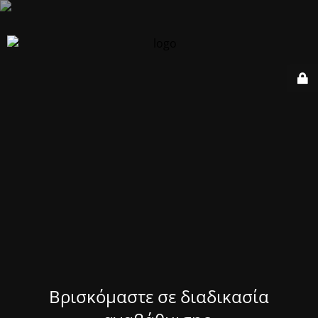
Βρισκόμαστε σε διαδικασία