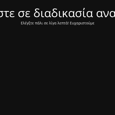
τε σε διαδικασία αν
Ελέγξτε πάλι σε λίγα λεπτά! Ευχαριστούμε