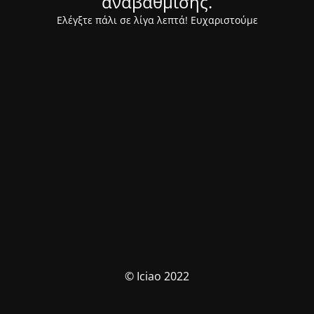
αναβάθμισης.
Ελέγξτε πάλι σε λίγα λεπτά! Ευχαριστούμε
© Iciao 2022