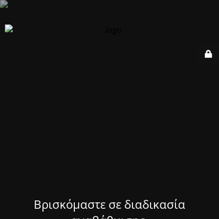
Βρισκόμαστε σε διαδικασία