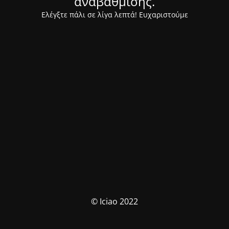
αναβάθμισης.
Ελέγξτε πάλι σε λίγα λεπτά! Ευχαριστούμε
© Iciao 2022