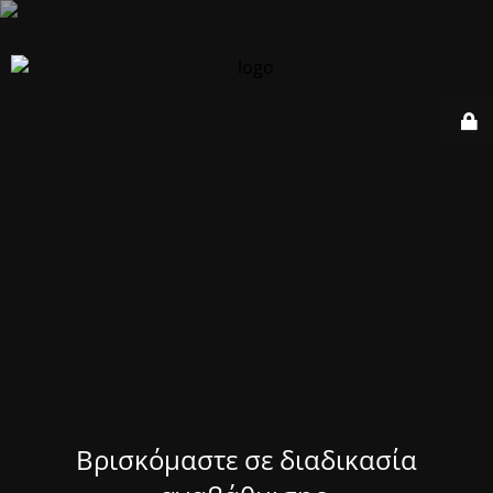
Βρισκόμαστε σε διαδικασία