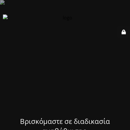
Βρισκόμαστε σε διαδικασία