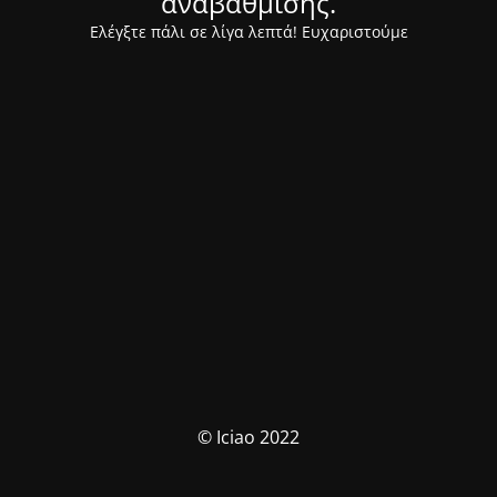
αναβάθμισης.
Ελέγξτε πάλι σε λίγα λεπτά! Ευχαριστούμε
© Iciao 2022