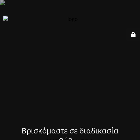
Βρισκόμαστε σε διαδικασία