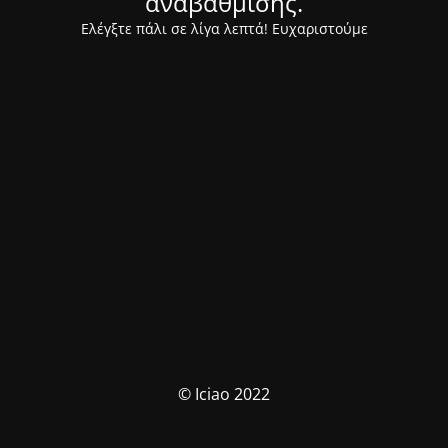
αναβάθμισης.
Ελέγξτε πάλι σε λίγα λεπτά! Ευχαριστούμε
© Iciao 2022