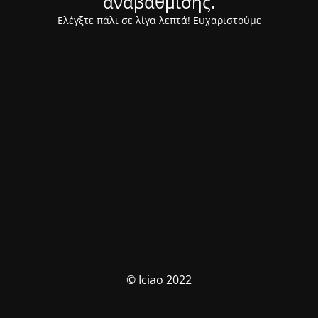
αναβάθμισης.
Ελέγξτε πάλι σε λίγα λεπτά! Ευχαριστούμε
© Iciao 2022