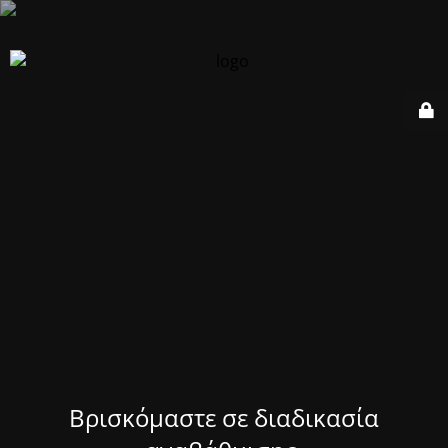
Βρισκόμαστε σε διαδικασία