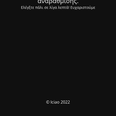
αναβάθμισης.
Ελέγξτε πάλι σε λίγα λεπτά! Ευχαριστούμε
© Iciao 2022