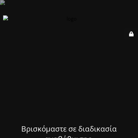
Βρισκόμαστε σε διαδικασία