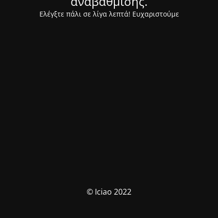
αναβάθμισης.
Ελέγξτε πάλι σε λίγα λεπτά! Ευχαριστούμε
© Iciao 2022