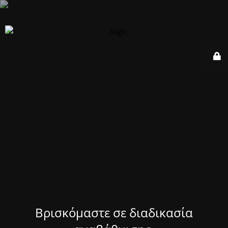
Βρισκόμαστε σε διαδικασία