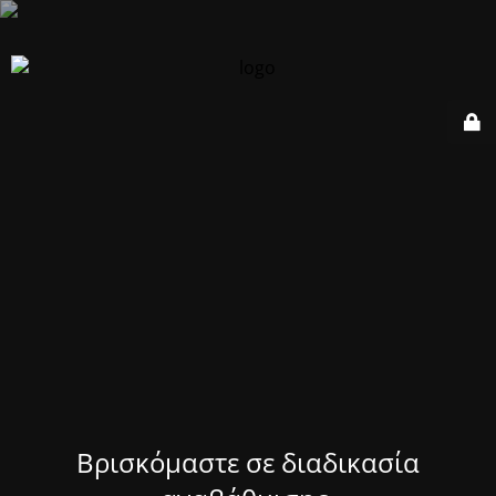
Βρισκόμαστε σε διαδικασία