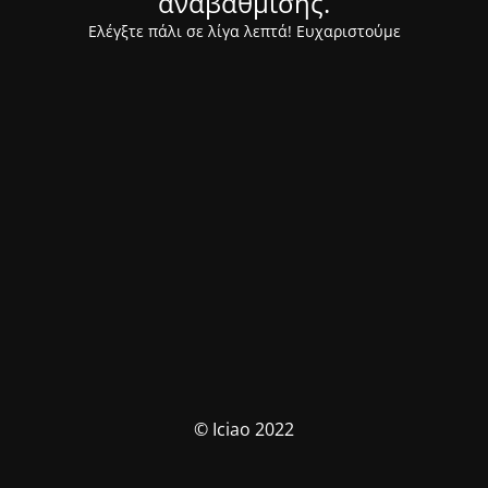
αναβάθμισης.
Ελέγξτε πάλι σε λίγα λεπτά! Ευχαριστούμε
© Iciao 2022