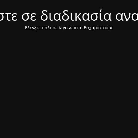
τε σε διαδικασία αν
Ελέγξτε πάλι σε λίγα λεπτά! Ευχαριστούμε