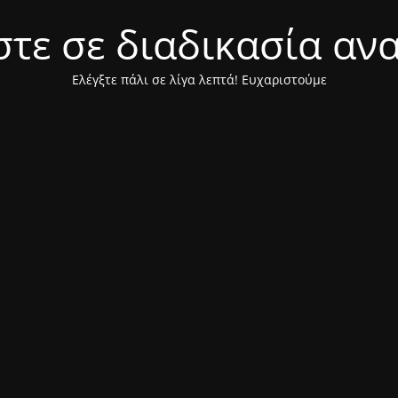
τε σε διαδικασία αν
Ελέγξτε πάλι σε λίγα λεπτά! Ευχαριστούμε