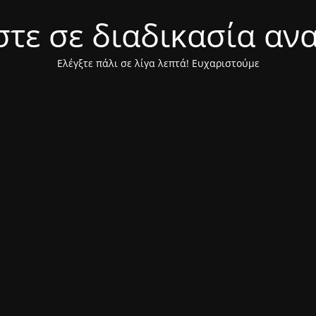
τε σε διαδικασία αν
Ελέγξτε πάλι σε λίγα λεπτά! Ευχαριστούμε