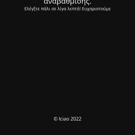
αναβάθμισης.
Ελέγξτε πάλι σε λίγα λεπτά! Ευχαριστούμε
© Iciao 2022