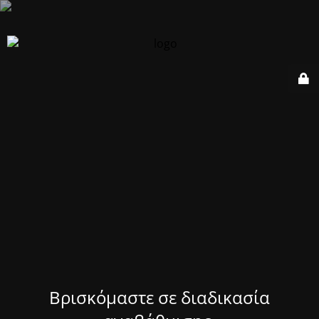
Βρισκόμαστε σε διαδικασία