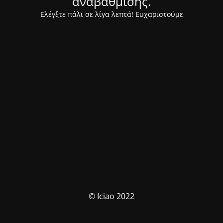
αναβάθμισης.
Ελέγξτε πάλι σε λίγα λεπτά! Ευχαριστούμε
© Iciao 2022