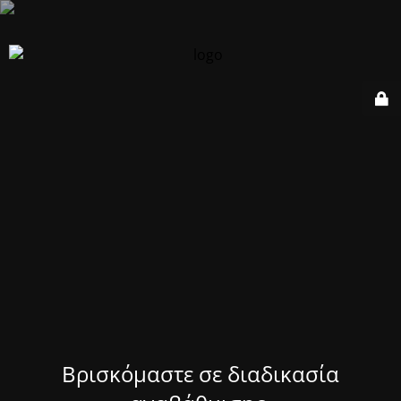
Βρισκόμαστε σε διαδικασία