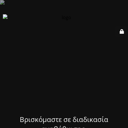
Βρισκόμαστε σε διαδικασία