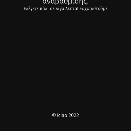
αναβάθμισης.
Ελέγξτε πάλι σε λίγα λεπτά! Ευχαριστούμε
© Iciao 2022