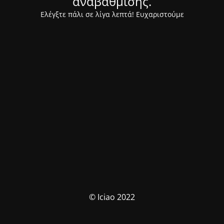
αναβάθμισης.
Ελέγξτε πάλι σε λίγα λεπτά! Ευχαριστούμε
© Iciao 2022