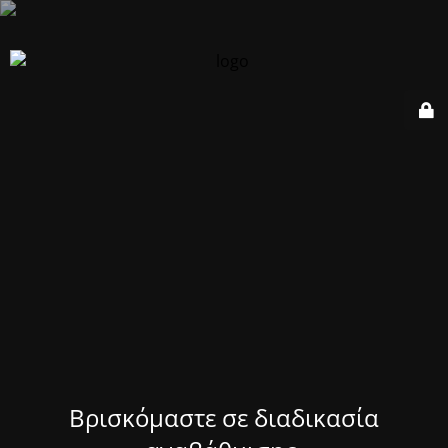
Βρισκόμαστε σε διαδικασία