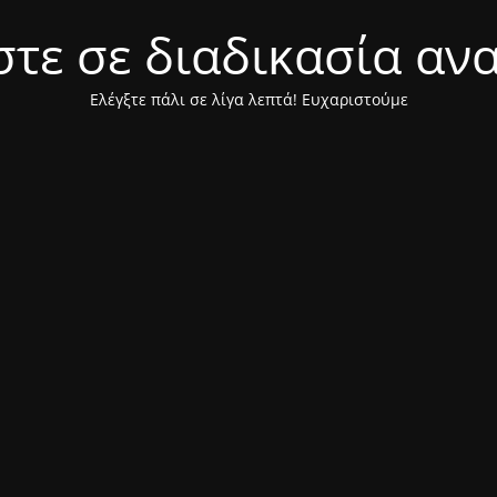
τε σε διαδικασία αν
Ελέγξτε πάλι σε λίγα λεπτά! Ευχαριστούμε