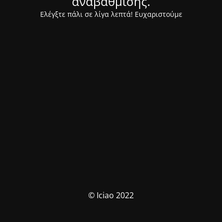
αναβάθμισης.
Ελέγξτε πάλι σε λίγα λεπτά! Ευχαριστούμε
© Iciao 2022