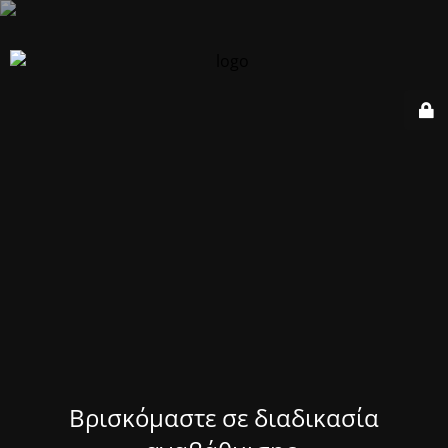
Βρισκόμαστε σε διαδικασία