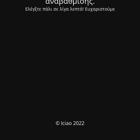
αναβάθμισης.
Ελέγξτε πάλι σε λίγα λεπτά! Ευχαριστούμε
© Iciao 2022