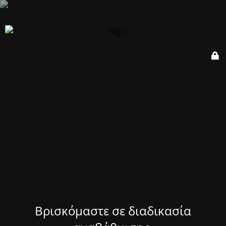
Βρισκόμαστε σε διαδικασία